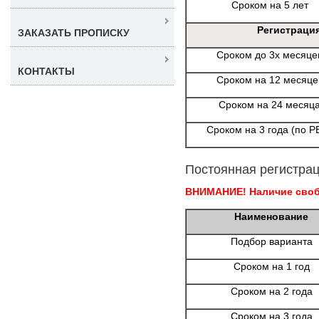
Сроком на 5 лет
Регистраци
ЗАКАЗАТЬ ПРОПИСКУ
Сроком до 3х месяце
КОНТАКТЫ
Сроком на 12 месяце
Сроком на 24 месяц
Сроком на 3 года (по Р
Постоянная регистрац
ВНИМАНИЕ! Наличие свобо
Наименование
Подбор варианта
Сроком на 1 год
Сроком на 2 года
Сроком на 3 года