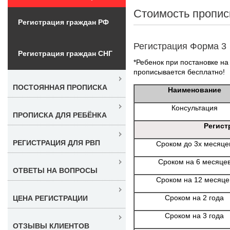
Стоимость пропис
Регистрация граждан РФ
Регистрация Форма 3
Регистрация граждан СНГ
*Ребенок при постановке на 
прописывается бесплатно!
ПОСТОЯННАЯ ПРОПИСКА
Наименование
Консультация
ПРОПИСКА ДЛЯ РЕБЁНКА
Регист
РЕГИСТРАЦИЯ ДЛЯ РВП
Сроком до 3х месяце
Сроком на 6 месяце
ОТВЕТЫ НА ВОПРОСЫ
Сроком на 12 месяце
Сроком на 2 года
ЦЕНА РЕГИСТРАЦИИ
Сроком на 3 года
ОТЗЫВЫ КЛИЕНТОВ