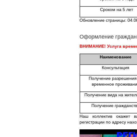
Сроком на 5 лет
Обновление страницы: 04.0
Оформление граждан
ВНИМАНИЕ! Услуга времен
Наименование
Консультация
Получение разрешения
временное проживан
Получение вида на жител
Получение гражданст
Наш коллектив окажет в
регистрации по адресу нах