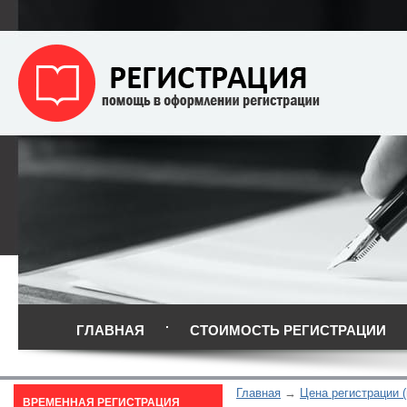
ГЛАВНАЯ
СТОИМОСТЬ РЕГИСТРАЦИИ
Главная
Цена регистрации 
ВРЕМЕННАЯ РЕГИСТРАЦИЯ