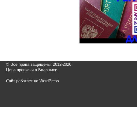
© Все права защищены, 2012-2026
Цена прописки в Балашихе.
Сайт работает на WordPress